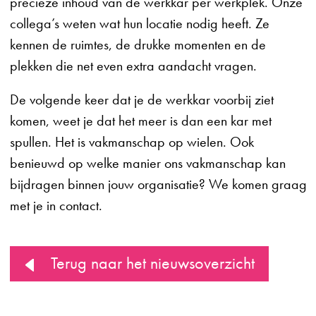
precieze inhoud van de werkkar per werkplek. Onze
collega’s weten wat hun locatie nodig heeft. Ze
kennen de ruimtes, de drukke momenten en de
plekken die net even extra aandacht vragen.
De volgende keer dat je de werkkar voorbij ziet
komen, weet je dat het meer is dan een kar met
spullen. Het is vakmanschap op wielen. Ook
benieuwd op welke manier ons vakmanschap kan
bijdragen binnen jouw organisatie? We komen graag
met je in contact.
Terug naar het nieuwsoverzicht