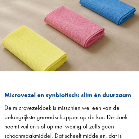
Microvezel en synbiotisch: slim én duurzaam
De microvezeldoek is misschien wel een van de
belangrijkste gereedschappen op de kar. De doek
neemt vuil en stof op met weinig of zelfs geen
schoonmaakmiddel. Dat scheelt middelen, dat is