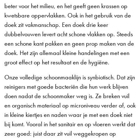
beter voor het milieu, en het geeft geen krassen op
kwetsbare oppervlakken. Ook in het gebruik van de
doek zit vakmanschap. Een doek drie keer
dubbelvouwen levert acht schone vlakken op. Steeds
een schone kant pakken en geen prop maken van de
doek. Het zijn allemaal kleine handelingen met een
groot effect op het resultaat en de hygiëne.
Onze volledige schoonmaaklijn is synbiotisch. Dat zijn
reinigers met goede bacteriën die hun werk blijven
doen nadat de schoonmaker weg is. Ze breken vuil
en organisch materiaal op microniveau verder af, ook
in kleine kiertjes en naden waar je met een doek niet
bij komt. Vooral in het sanitair en op vloeren werkt dat
zeer goed: juist daar zit vuil weggekropen op