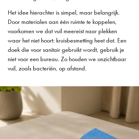
Het idee hierachter is simpel, maar belangrijk.
Door materialen aan één ruimte te koppelen,
voorkomen we dat vuil meereist naar plekken
waar het niet hoort: kruisbesmetting heet dat. Een
doek die voor sanitair gebruikt wordt, gebruik je
niet voor een bureau. Zo houden we onzichtbaar
vuil, zoals bacteriën, op afstand.