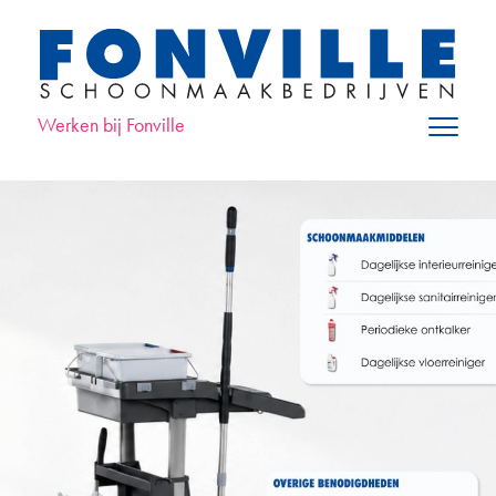
Werken bij Fonville