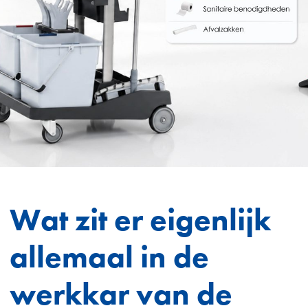
Wat zit er eigenlijk
allemaal in de
werkkar van de