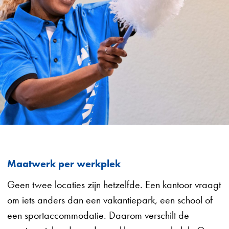
Maatwerk per werkplek
Geen twee locaties zijn hetzelfde. Een kantoor vraagt
om iets anders dan een vakantiepark, een school of
een sportaccommodatie. Daarom verschilt de