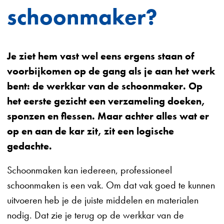
schoonmaker?
Je ziet hem vast wel eens ergens staan of
voorbijkomen op de gang als je aan het werk
bent: de werkkar van de schoonmaker. Op
het eerste gezicht een verzameling doeken,
sponzen en flessen. Maar achter alles wat er
op en aan de kar zit, zit een logische
gedachte.
Schoonmaken kan iedereen, professioneel
schoonmaken is een vak. Om dat vak goed te kunnen
uitvoeren heb je de juiste middelen en materialen
nodig. Dat zie je terug op de werkkar van de