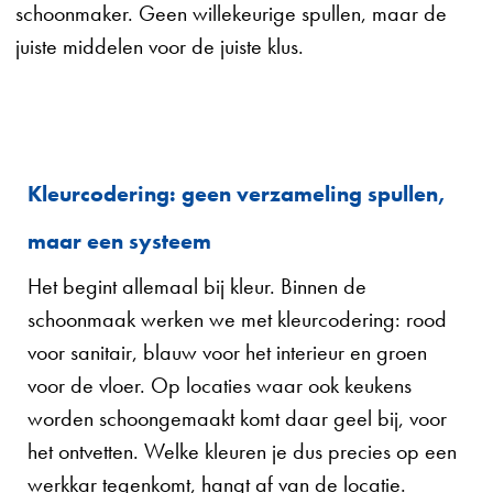
schoonmaker. Geen willekeurige spullen, maar de
juiste middelen voor de juiste klus.
Kleurcodering: geen verzameling spullen,
maar een systeem
Het begint allemaal bij kleur. Binnen de
schoonmaak werken we met kleurcodering: rood
voor sanitair, blauw voor het interieur en groen
voor de vloer. Op locaties waar ook keukens
worden schoongemaakt komt daar geel bij, voor
het ontvetten. Welke kleuren je dus precies op een
werkkar tegenkomt, hangt af van de locatie.