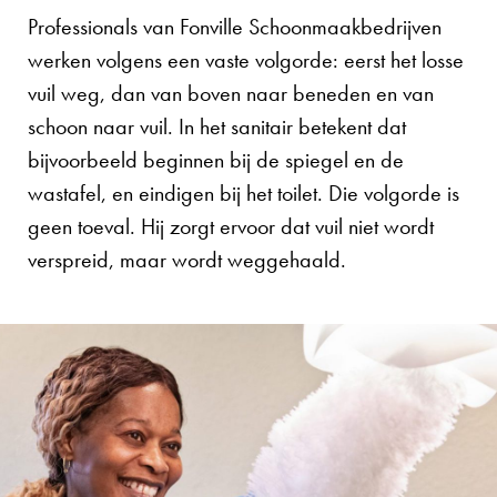
Professionals van Fonville Schoonmaakbedrijven
werken volgens een vaste volgorde: eerst het losse
vuil weg, dan van boven naar beneden en van
schoon naar vuil. In het sanitair betekent dat
bijvoorbeeld beginnen bij de spiegel en de
wastafel, en eindigen bij het toilet. Die volgorde is
geen toeval. Hij zorgt ervoor dat vuil niet wordt
verspreid, maar wordt weggehaald.