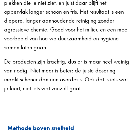
plekken die je niet ziet, en juist daar blijft het
oppervlak langer schoon en fris. Het resultaat is een
diepere, langer aanhoudende reiniging zonder
agressieve chemie. Goed voor het milieu en een mooi
voorbeeld van hoe we duurzaamheid en hygiëne
samen laten gaan.
De producten zijn krachtig, dus er is maar heel weinig
van nodig. Niet meer is beter: de juiste dosering
maakt schoner dan een overdosis. Ook dat is iets wat
je leert, niet iets wat vanzelf gaat.
Methode boven snelheid