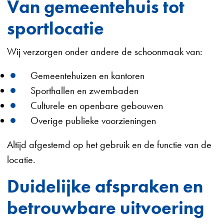
Van gemeentehuis tot
sportlocatie
Wij verzorgen onder andere de schoonmaak van:
Gemeentehuizen en kantoren
Sporthallen en zwembaden
Culturele en openbare gebouwen
Overige publieke voorzieningen
Altijd afgestemd op het gebruik en de functie van de
locatie.
Duidelijke afspraken en
betrouwbare uitvoering