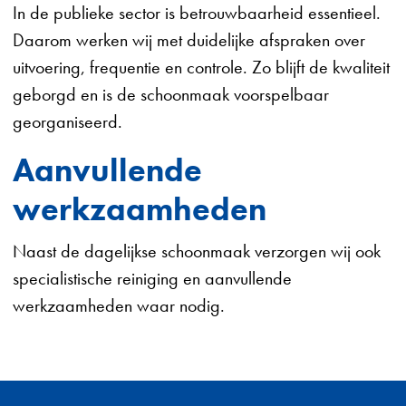
In de publieke sector is betrouwbaarheid essentieel.
Daarom werken wij met duidelijke afspraken over
uitvoering, frequentie en controle. Zo blijft de kwaliteit
geborgd en is de schoonmaak voorspelbaar
georganiseerd.
Aanvullende
werkzaamheden
Naast de dagelijkse schoonmaak verzorgen wij ook
specialistische reiniging en aanvullende
werkzaamheden waar nodig.