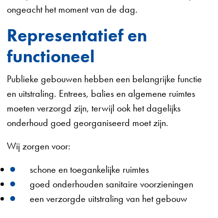
ongeacht het moment van de dag.
Representatief en
functioneel
Publieke gebouwen hebben een belangrijke functie
en uitstraling. Entrees, balies en algemene ruimtes
moeten verzorgd zijn, terwijl ook het dagelijks
onderhoud goed georganiseerd moet zijn.
Wij zorgen voor:
schone en toegankelijke ruimtes
goed onderhouden sanitaire voorzieningen
een verzorgde uitstraling van het gebouw