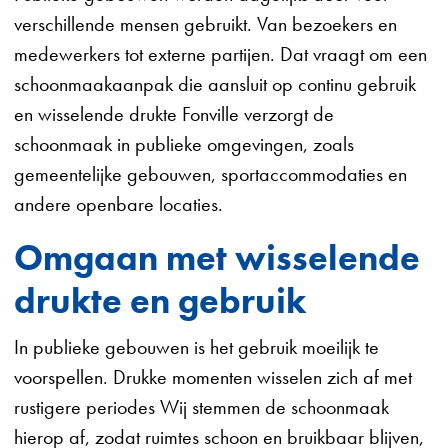
verschillende mensen gebruikt. Van bezoekers en
medewerkers tot externe partijen. Dat vraagt om een
schoonmaakaanpak die aansluit op continu gebruik
en wisselende drukte Fonville verzorgt de
schoonmaak in publieke omgevingen, zoals
gemeentelijke gebouwen, sportaccommodaties en
andere openbare locaties.
Omgaan met wisselende
drukte en gebruik
In publieke gebouwen is het gebruik moeilijk te
voorspellen. Drukke momenten wisselen zich af met
rustigere periodes Wij stemmen de schoonmaak
hierop af, zodat ruimtes schoon en bruikbaar blijven,