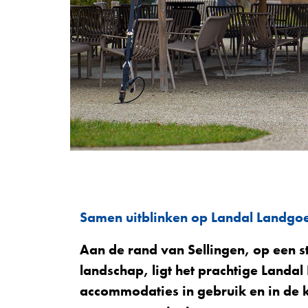
Samen uitblinken op Landal Landgo
Aan de rand van Sellingen, op een s
landschap, ligt het prachtige Landal
accommodaties in gebruik en in de 