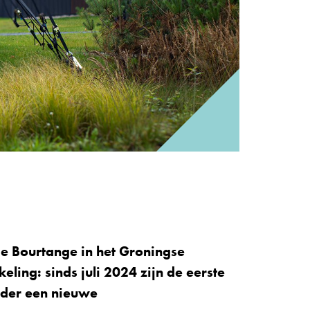
je Bourtange in het Groningse
ling: sinds juli 2024 zijn de eerste
nder een nieuwe