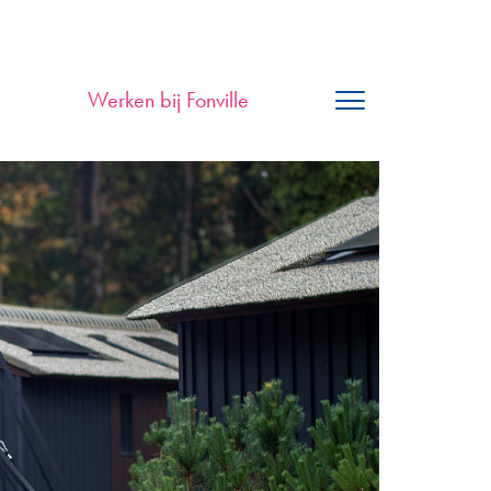
Werken bij Fonville