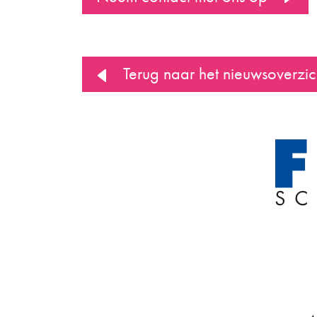
Terug naar het nieuwsoverzic