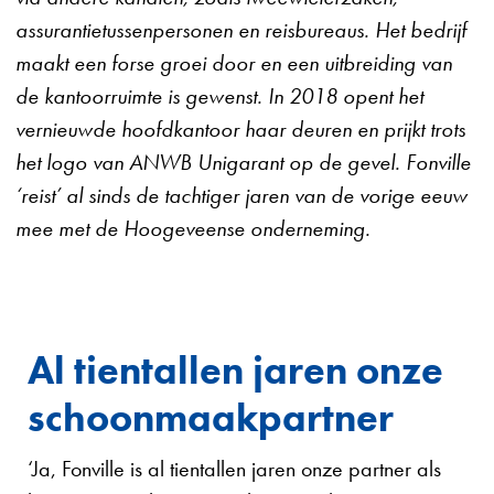
assurantietussenpersonen en reisbureaus. Het bedrijf
maakt een forse groei door en een uitbreiding van
de kantoorruimte is gewenst. In 2018 opent het
vernieuwde hoofdkantoor haar deuren en prijkt trots
het logo van ANWB Unigarant op de gevel. Fonville
‘reist’ al sinds de tachtiger jaren van de vorige eeuw
mee met de Hoogeveense onderneming.
Al tientallen jaren onze
schoonmaakpartner
‘Ja, Fonville is al tientallen jaren onze partner als