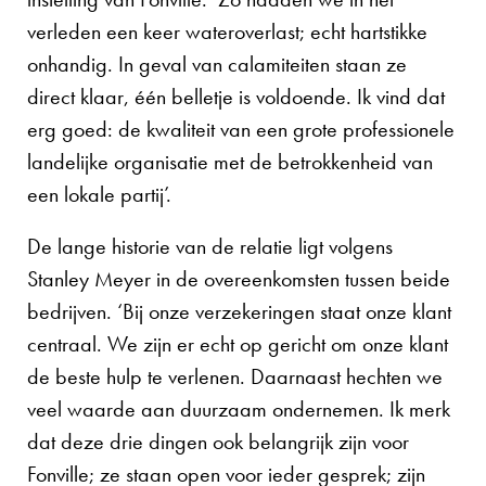
verleden een keer wateroverlast; echt hartstikke
onhandig. In geval van calamiteiten staan ze
direct klaar, één belletje is voldoende. Ik vind dat
erg goed: de kwaliteit van een grote professionele
landelijke organisatie met de betrokkenheid van
een lokale partij’.
De lange historie van de relatie ligt volgens
Stanley Meyer in de overeenkomsten tussen beide
bedrijven. ‘Bij onze verzekeringen staat onze klant
centraal. We zijn er echt op gericht om onze klant
de beste hulp te verlenen. Daarnaast hechten we
veel waarde aan duurzaam ondernemen. Ik merk
dat deze drie dingen ook belangrijk zijn voor
Fonville; ze staan open voor ieder gesprek; zijn