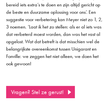
bereid iets extra’s te doen en zijn altijd gericht op
de beste en duurzame oplossing voor ons’. Een
suggestie voor verbetering kan Meyer niet zo 1, 2,
3 noemen. ‘Laat ik het zo stellen: als er al iets was
dat verbeterd moest worden, dan was het vast al
opgelost. Wat dat betreft is dat misschien wel de
belangrijkste overeenkomst tussen Unigarant en
Fonville: we zeggen het niet alleen, we doen het
ook gewoon!
Vragen? Stel ze gerust!