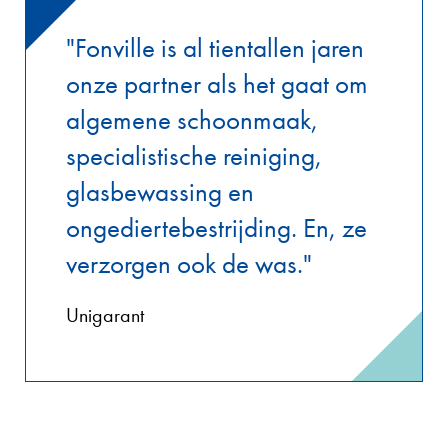
"Fonville is al tientallen jaren
onze partner als het gaat om
algemene schoonmaak,
specialistische reiniging,
glasbewassing en
ongediertebestrijding. En, ze
verzorgen ook de was."
Unigarant